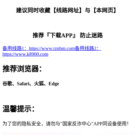
建议同时收藏【线路网址】与【本网页】
推荐『下载APP』 防止迷路
备用线路
1
：
https://www.rznbm.com
备用线路
2
：
https://www.k8900.com
推荐浏览器：
谷歌、Safari、火狐、Edge
温馨提示：
为了您的隐私安全，请勿与"国家反诈中心"APP同设备使用！