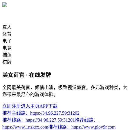
真人
体育
电子
电竞
捕鱼
棋牌
美女荷官 · 在线发牌
全网最美荷官，倾情出演，极致视觉盛宴，多元游戏种类，为
您带来最舒心的游戏体验。
立即注册
进入主页
APP下载
推荐主线路：
https://34.96.227.59:31202
推荐线路：
https://34.96.227.59:31201
推荐线路：
https://www.1nzkex.com
推荐线路：
https://www.plov9r.com