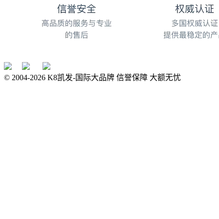
© 2004-
2026
K8凯发-国际大品牌 信誉保障 大额无忧