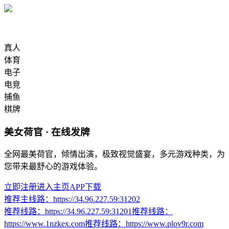
真人
体育
电子
电竞
捕鱼
棋牌
美女荷官 · 在线发牌
全网最美荷官，倾情出演，极致视觉盛宴，多元游戏种类，为
您带来最舒心的游戏体验。
立即注册
进入主页
APP下载
推荐主线路：
https://34.96.227.59:31202
推荐线路：
https://34.96.227.59:31201
推荐线路：
https://www.1nzkex.com
推荐线路：
https://www.plov9r.com