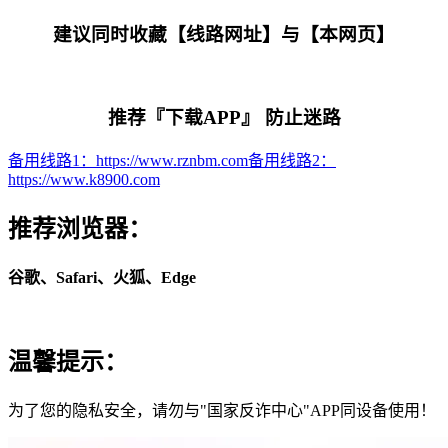
建议同时收藏【线路网址】与【本网页】
推荐『下载APP』 防止迷路
备用线路
1
：
https://www.rznbm.com
备用线路
2
：
https://www.k8900.com
推荐浏览器：
谷歌、Safari、火狐、Edge
温馨提示：
为了您的隐私安全，请勿与"国家反诈中心"APP同设备使用！